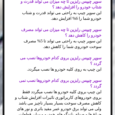
سوپر چیپس رایزین تا چه میزان می تواند قدرت و
شتاب خودرو را افزایش دهد ؟
این سوپر چیپ به راحتی می تواند قدرت و شتاب
خودرو شما را 6% افزایش دهد.
سوپر چیپس رایزین تا چه میزان می تواند مصرف
خودرو را کاهش دهد ؟
این سوپر چیپ به راحتی می تواند تا 5% مصرف
سوخت خودروی شما را کاهش دهد.
سوپر چیپس رایزین بروی کدام خودروها نصب می
گردد ؟
این چیپ به روی کلیه خودرو ها نصب میگردد.
سوپر چیپس رایزین بروی کدام خودروها نصب نمی
گردد ؟
این چیپ بروی کلیه خودرو ها نصب میگردد فقط
بروی خودروهای کاربراتوری تاثیرات افزایش شتاب و
کاهش مصرف سوخت بسیار بسیار ناچیز می باشد
ولی می تواند برق خودرو عمر مفید باتری و نور های
چراغ ها و صدای بلندگو های خودرو و سایر قطعات