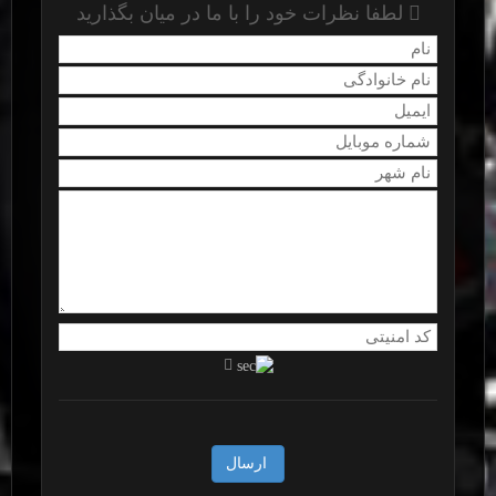
لطفا نظرات خود را با ما در میان بگذارید