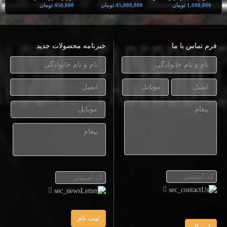
1,000,000 تومان
45,000,000 تومان
450,000 تومان
فرم تماس با ما
خبرنامه محصولات جدید
ثبت نام