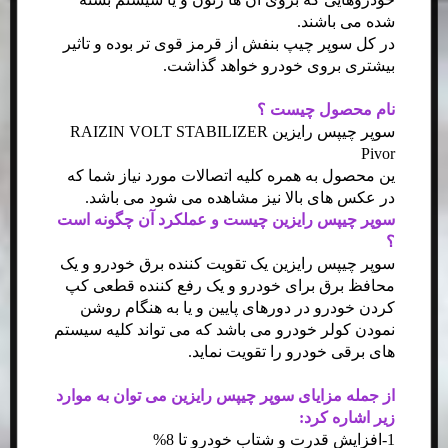
شده می باشند.
در کل سوپر چیپ بنفش از قرمز قوی تر بوده و تاثیر
بیشتری بروی خودرو خواهد گذاشت.
نام محصول چیست ؟
سوپر چیپس رایزین RAIZIN VOLT STABILIZER
Pivor
ین محصول به همره کلیه اتصالات مورد نیاز شما که
در عکس های بالا نیز مشاهده می شود می باشد.
سوپر چیپس رایزین چیست و عملکرد آن چگونه است
؟
سوپر چیپس رایزین یک تقویت کننده برق خودرو و یک
محافظ برق برای خودرو و یک رفع کننده قطعی کپ
کردن خودرو در دورهای پایین و یا به هنگام روشن
نمودن کولر خودرو می باشد که می تواند کلیه سیستم
های برقی خودرو را تقویت نماید.
از جمله مزایای سوپر چیپس رایزین می توان به موارد
زیر اشاره کرد:
1-افزایش قدرت و شتاب خودرو تا 8%