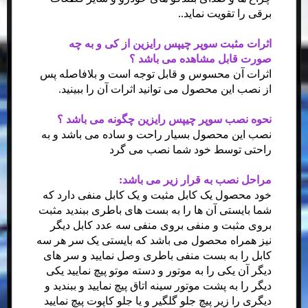
برقی را تقویت نماید..
اثرات مثبت سوپر چیپس رایزین از کی و به چه
صورت قابل مشاهده می باشد ؟
اثرات آن محسوس و قابل توجه است و بلافاصله پس
از نصب این محصول می توانید اثرات آن را ببینید.
نحوه نصب سوپر چیپس رایزین چگونه می باشد ؟
نصب این محصول بسیار راحت و ساده می باشد و به
راحتی توسط خود شما نصب می گرد
مراحل نصب به قرار زیر می باشد:
خود محصول یک کابل مثبت و یک کابل منفی دارد که
شما بایستی آن ها را به بست های باطری ببندید مثبت
بروی مثبت و منفی بروی منفی سه عدد کابل دیگر
نیز همراه محصول می باشد که بایستی یک سر هر سه
کابل را به بست منفی باطری وصل نمایید و سر های
دیگر آن یکی را به موتور و دسته موتو پیچ نمایید یکی
دیگر را به پشت موتور سینه اتاق پیچ نمایید و ببندید و
دیگری را زیر پیچ جلو گلگیر و یا جلو کاپوت پیچ نمایید