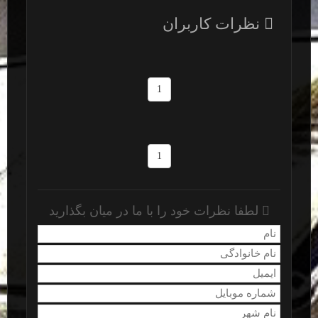
نظرات کاربران
1
1
لطفا نظرات خود را با ما در میان بگذارید