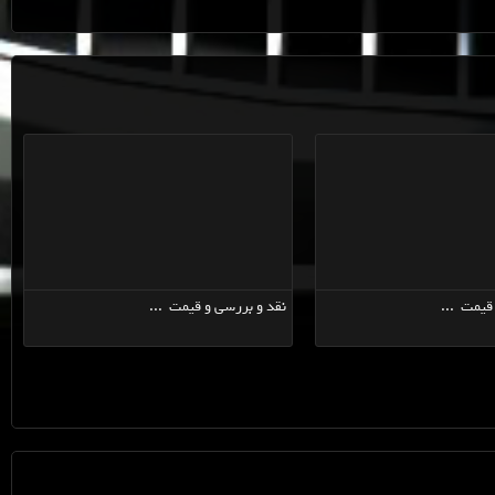
ب ...
نقد و بررسی و قیمت ...
نقد و