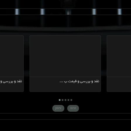
مقایسه
,
خودرو
,
MG-GS
,
بررسی قیمت
,
مسائل فنی
نقد و بررسی و قیمت ...
نقد و بررسی و قیمت 
prev
next