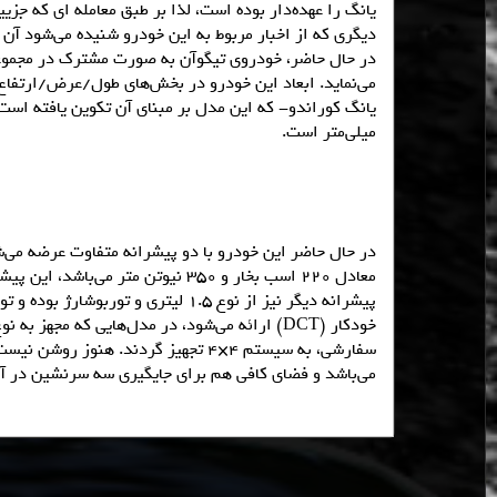
یانگ را عهده‌دار بوده است، لذا بر طبق معامله ای که جزی
دیگری که از اخبار مربوط به این خودرو شنیده می‌شود آن
میلی‌متر است.
سفارشی، به سیستم 4×4 تجهیز گردند.
می‌باشد و فضای کافی هم برای جایگیری سه سرنشین در آن