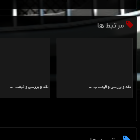
مرتبط ها
قد و بررسی و قیمت ب ...
نقد و بررسی و قیمت ب ...