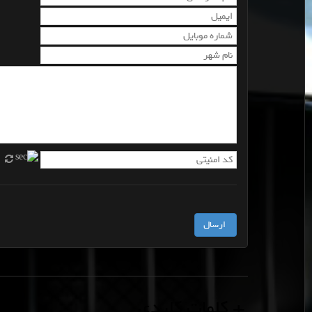
+ کلمات کلیدی