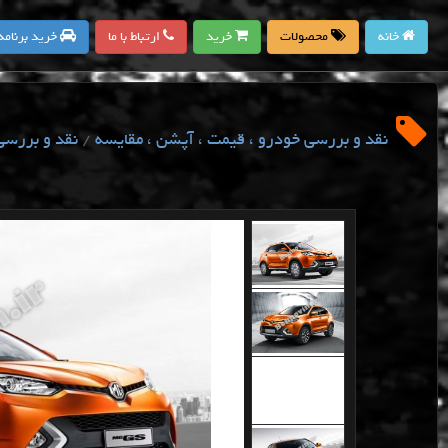
خانه
محصولات
خرید
ارتباط با ما
خرید برنامه
نقد و بررسی خودرو ، قیمت ، آپشن ، مقایسه
/
نقد و بررسی 