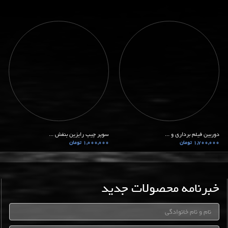
دوربین فیلم برداری و ...
سوپر چیپ رایزین بنفش ...
1,700,000 تومان
1,000,000 تومان
خبرنامه محصولات جدید