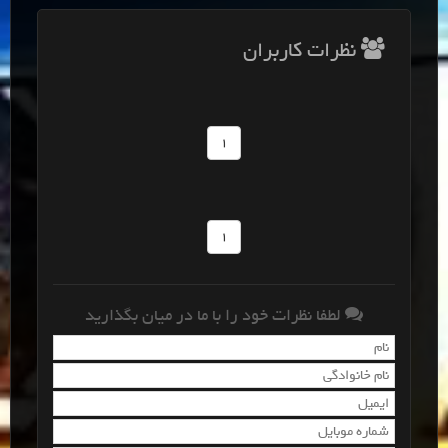
نظرات کاربران
1
1
لطفا نظرات خود را با ما در میان بگذارید