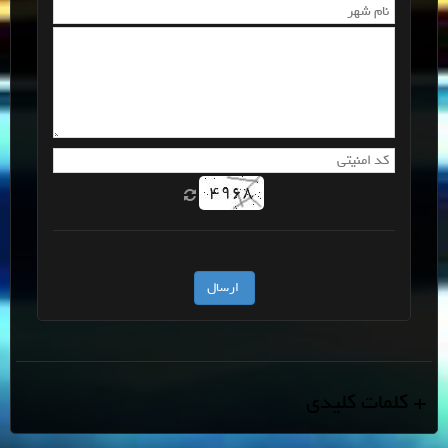
+ کلمات کلیدی
هدرز تیبا
,
افزایش شتاب تیبا
,
کاهش مصرف سوخت تیبا
,
افزایش سرعت تیبا