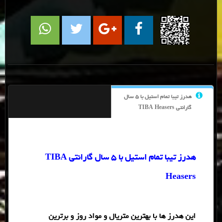
هدرز تیبا تمام استیل با 5 سال
گارانتی TIBA Heasers
هدرز تیبا تمام استیل با 5 سال گارانتی TIBA
Heasers
این هدرز ها با بهترین متریال و مواد روز و برترین