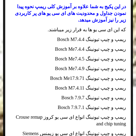
در این پکیج به شما علاوه بر آموزش کلی ریمپ نحوه پیدا
نمودن جداول و محدودیت های ای سی یو های پر کاربردی
زیر را نیز آموزش میدهد.
که این ای سی یو ها به قرار زیر میباشند.
ریمپ و چیپ تیونینگ Bosch M7.4.4
ریمپ و چیپ تیونینگ Bosch Me7.4.4
ریمپ و چیپ تیونینگ Bosch Me7.4.5
ریمپ و چیپ تیونینگ Bosch Me7.4.9
ریمپ و چیپ تیونینگ Bosch Me17.9.71
ریمپ و چیپ تیونینگ Bosch M7.4.11
ریمپ و چیپ تیونینگ Bosch 7.9.7
ریمپ و چیپ تیونینگ Bosch 7.9.7.1
ریمپ و چیپ تیونینگ انواع ای سی یو کروز Crouse remap
and chip tuning
ریمپ و چیپ تیونینگ انواع ای سی یو زیمنس Siemens