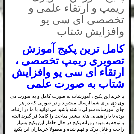
ریمپ و ارتقاء علمی و
تخصصی ای سی یو
وافزایش شتاب
کامل ترین پکیج آموزش
تصویری ریمپ تخصصی ،
ارتقاء ای سی یو وافزایش
شتاب به صورت علمی
با خرید این پکیج ، آموزشات به صورت کامل و به صورت دی
وی دی برای شما ارسال میشوند و در صورتی که در هر
جای آموزشات سوالی داشته باشید می توانید با ما در ارتباط
بوده تا با راهنمایی های بیشتر مباحث را کاملا فراگیرید البته
با توجه به بهبود روزانه پکیج در حال حاظر این پکیج بسیار
راحت و قابل درک و فهم شده و معمولا خریداران این پکیج