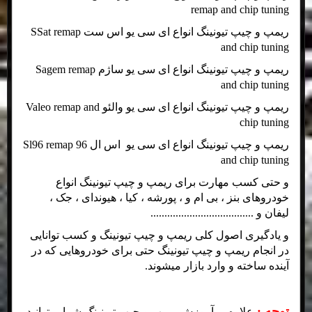
remap and chip tuning
ریمپ و چیپ تیونینگ انواع ای سی یو اس ست SSat remap
and chip tuning
ریمپ و چیپ تیونینگ انواع ای سی یو ساژم Sagem remap
and chip tuning
ریمپ و چیپ تیونینگ انواع ای سی یو والئو Valeo remap and
chip tuning
ریمپ و چیپ تیونینگ انواع ای سی یو اس ال 96 Sl96 remap
and chip tuning
و حتی کسب مهارت برای ریمپ و چیپ تیونینگ انواع
خودروهای بنز ، بی ام و ، پورشه ، کیا ، هیوندای ، جک ،
لیفان و .....................................
و یادگیری اصول کلی ریمپ و چیپ تیونینگ و کسب توانایی
در انجام ریمپ و چیپ تیونینگ حتی برای خودروهایی که در
آینده ساخته و وارد بازار میشوند.
توجه :
علاوه بر آموزش ریمپ و چیپ تیونینگ شما میتوانید