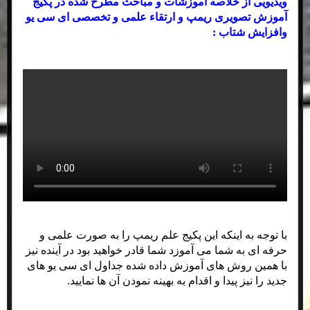
ویدیویی از خلاصه آموزشات و مباحث مطرح شده در پکیج
آموزش تصویری ریمپ و ارتقاء علمی و تخصصی ای سی یو
وافزایش شتاب :
با توجه به اینکه این پکیج علم ریمپ را به صورت علمی و
حرفه ای به شما می آموزد شما قادر خواهید بود در آینده نیز
با همین روش های آموزش داده شده جداول ای سی یو های
جدید را نیز پیدا و اقدام به بهینه نمودن آن ها نمایید.