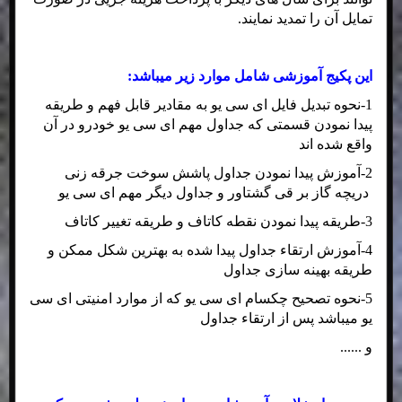
تمایل آن را تمدید نمایند.
این پکیج آموزشی شامل موارد زیر میباشد:
1-نحوه تبدیل فایل ای سی یو به مقادیر قابل فهم و طریقه
پیدا نمودن قسمتی که جداول مهم ای سی یو خودرو در آن
واقع شده اند
2-آموزش پیدا نمودن جداول پاشش سوخت جرقه زنی
دریچه گاز بر قی گشتاور و جداول دیگر مهم ای سی یو
3-طریقه پیدا نمودن نقطه کاتاف و طریقه تغییر کاتاف
4-آموزش ارتقاء جداول پیدا شده به بهترین شکل ممکن و
طریقه بهینه سازی جداول
5-نحوه تصحیح چکسام ای سی یو که از موارد امنیتی ای سی
یو میباشد پس از ارتقاء جداول
و ......