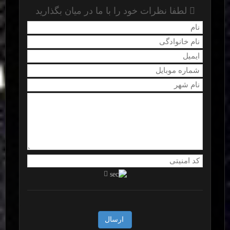
لطفا نظرات خود را با ما در میان بگذارید