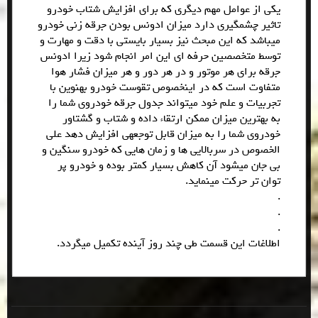
یکی از عوامل مهم دیگری که برای افزایش شتاب خودرو
تاثیر چشمگیری دارد میزان ادونس بودن جرقه زنی خودرو
میباشد که این مبحث نیز بسیار بایستی با دقت و مهارت و
توسط متخصصین حرفه ای این امر انجام شود زیرا ادونس
جرقه برای هر موتور و در هر دور و هر میزان فشار هوا
متفاوت است که در اینخصوص تقوست خودرو بهنوین با
تجربیات و علم خود میتواند جدول جرقه خودروی شما را
به بهترین میزان ممکن ارتقاء داده و شتاب و گشتاور
خودروی شما را به میزان قابل توجعهی افزایش دهد علی
الخصوص در سربالایی ها و زمان هایی که خودرو سنگین و
بی جان میشود آن کاهش بسیار کمتر بوده و خودرو پر
توان تر حرکت مینماید.
.
.
.
اطلاغات این قسمت طی چند روز آینده تکمیل میگردد.