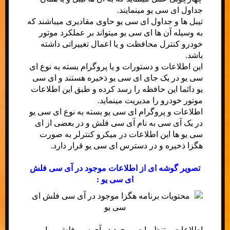
جداول ای سی یو مینمایند.
تیبل ها و جداول ای سی یو حاوی مقادیری میباشند که
به وسیله آن ها ای سی یو میتواند بر عملکرد موتور
خودرو کنترل محافظت و یا اعمال تغییراتی داشته
باشد.
این اطلاعات و دستورات و یا پروگرام بسته به نوع ای
سی یو در یک جای ای سی یو ذخیره هستند و ای سی
یو دائما این حافظه را رسد کرده و طبق این اطلاعات
موتور خودرو را مدیریت مینماید.
اطلاعات و پروگرام ای سی یو بسته به نوع ای سی یو
در یک آی سی به نام آی سی فلش و در بعضی از ای
سی یو ها این اطلاعات در میکرو کنترلر به صورت
هگزا ذخیره و در دسترس ای سی یو قرار دارد.
تصویر گوشه ای از اطلاعات موجود در آی سی فلش
ای سی یو :
اطلاعات و تنظیمات موجود در آی سی فلش و یا